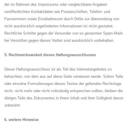
der im Rahmen des Impressums oder vergleichbarer Angaben
veröffentlichten Kontaktdaten wie Postanschriften, Telefon- und
Faxnummern sowie Emailadressen durch Dritte zur übersendung von
nicht ausdrücklich angeforderten Informationen ist nicht gestattet.
Rechtliche Schritte gegen die Versender von so genannten Spam-Mails
bei Verstößen gegen dieses Verbot sind ausdrücklich vorbehalten.
5. Rechtswirksamkeit dieses Haftungsausschlusses
Dieser Haftungsausschluss ist als Teil des Internetangebotes zu
betrachten, von dem aus auf diese Seite verwiesen wurde. Sofern Teile
oder einzelne Formulierungen dieses Textes der geltenden Rechtslage
nicht, nicht mehr oder nicht vollständig entsprechen sollten, bleiben die
übrigen Teile des Dokumentes in ihrem Inhalt und ihrer Gültigkeit davon
unberührt.
6. weitere Hinweise