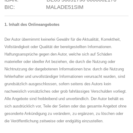
BIC: MALADE51SIM
1. Inhalt des Onlineangebotes
Der Autor übernimmt keinerlei Gewähr für die Aktualität, Korrektheit,
Vollständigkeit oder Qualität der bereitgestellten Informationen.
Haftungsansprüche gegen den Autor, welche sich auf Schäden
materieller oder ideeller Art beziehen, die durch die Nutzung oder
Nichtnutzung der dargebotenen Informationen bzw. durch die Nutzung
fehlerhafter und unvollständiger Informationen verursacht wurden, sind
grundsätzlich ausgeschlossen, sofern seitens des Autors kein
nachweislich vorsätzliches oder grob fahrlässiges Verschulden vorliegt.
Alle Angebote sind freibleibend und unverbindlich. Der Autor behält es
sich ausdrücklich vor, Teile der Seiten oder das gesamte Angebot ohne
gesonderte Ankündigung zu verändern, zu ergänzen, zu löschen oder
die Veröffentlichung zeitweise oder endgültig einzustellen.