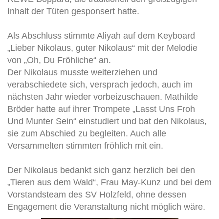
Inhalt der Tüten gesponsert hatte.
Als Abschluss stimmte Aliyah auf dem Keyboard
„Lieber Nikolaus, guter Nikolaus“ mit der Melodie
von „Oh, Du Fröhliche“ an.
Der Nikolaus musste weiterziehen und
verabschiedete sich, versprach jedoch, auch im
nächsten Jahr wieder vorbeizuschauen. Mathilde
Bröder hatte auf ihrer Trompete „Lasst Uns Froh
Und Munter Sein“ einstudiert und bat den Nikolaus,
sie zum Abschied zu begleiten. Auch alle
Versammelten stimmten fröhlich mit ein.
Der Nikolaus bedankt sich ganz herzlich bei den
„Tieren aus dem Wald“, Frau May-Kunz und bei dem
Vorstandsteam des SV Holzfeld, ohne dessen
Engagement die Veranstaltung nicht möglich wäre.