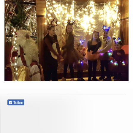
Teilen