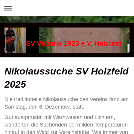
SV Viktoria 1923 e.V. Holzfeld
Nikolaussuche SV Holzfeld
2025
Die traditionelle Nikolaussuche des Vereins fand am
Samstag, den 6. Dezember, statt.
Gut ausgerüstet mit Warnwesten und Lichtern,
wanderten die Suchenden bei milden Temperaturen
hinauf in den Wald zur Vereinshütte. Wie immer von